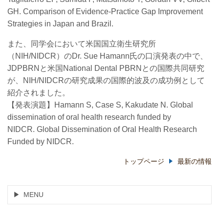
GH. Comparison of Evidence-Practice Gap Improvement
Strategies in Japan and Brazil.
また、同学会において米国国立衛生研究所
（NIH/NIDCR）のDr. Sue Hamann氏の口演発表の中で、
JDPBRNと米国National Dental PBRNとの国際共同研究
が、NIH/NIDCRの研究成果の国際的波及の成功例として
紹介されました。
【発表演題】Hamann S, Case S, Kakudate N. Global
dissemination of oral health research funded by
NIDCR. Global Dissemination of Oral Health Research
Funded by NIDCR.
トップページ
最新の情報
MENU