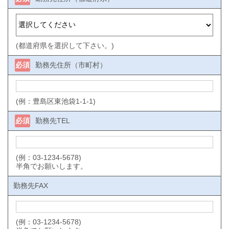
(都道府県を選択して下さい。)
必須
勤務先住所（市町村）
(例：豊島区東池袋1-1-1)
必須
勤務先TEL
(例：03-1234-5678)
半角でお願いします。
勤務先FAX
(例：03-1234-5678)