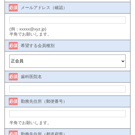
必須
メールアドレス（確認）
(例：xxxxx@xyz.jp)
半角でお願いします。
必須
希望する会員種別
必須
歯科医院名
必須
勤務先住所（郵便番号）
半角でお願いします。
必須
勤務先住所（都道府県）