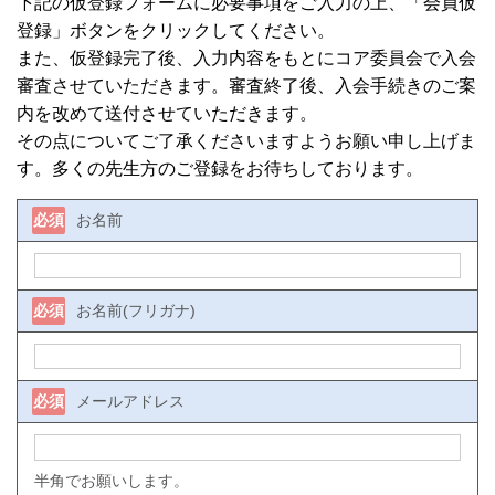
下記の仮登録フォームに必要事項をご入力の上、「会員仮
登録」ボタンをクリックしてください。
また、仮登録完了後、入力内容をもとにコア委員会で入会
審査させていただきます。審査終了後、入会手続きのご案
内を改めて送付させていただきます。
その点についてご了承くださいますようお願い申し上げま
す。多くの先生方のご登録をお待ちしております。
必須
お名前
必須
お名前(フリガナ)
必須
メールアドレス
半角でお願いします。