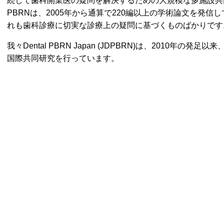
続して歯科開業医の疑問を解決するための大規模な多施設共同研究が
PBRNは、2005年から通算で220編以上の学術論文を発信
れも歯科診療に切実な診療上の疑問に基づくものばかりです
我々Dental PBRN Japan (JDPBRN)は、2010年の発足以来、
国際共同研究を行っています。