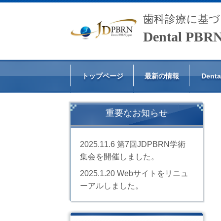
歯科診療に基づ
Dental PB
トップページ
最新の情報
Den
重要なお知らせ
2025.11.6
第7回JDPBRN学術
集会を開催しました。
2025.1.20 Webサイトをリニュ
ーアルしました。