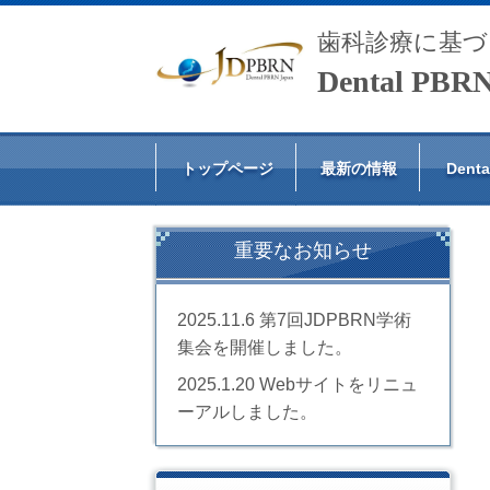
歯科診療に基づ
Dental PB
トップページ
最新の情報
Den
重要なお知らせ
2025.11.6
第7回JDPBRN学術
集会を開催しました。
2025.1.20 Webサイトをリニュ
ーアルしました。